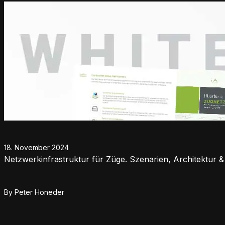
18. November 2024
Netzwerkinfrastruktur für Züge. Szenarien, Architektur & 
By
Peter Honeder