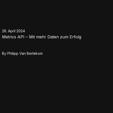
26. April 2024
Metrics API – Mit mehr Daten zum Erfolg
By
Philipp Van Berlekom