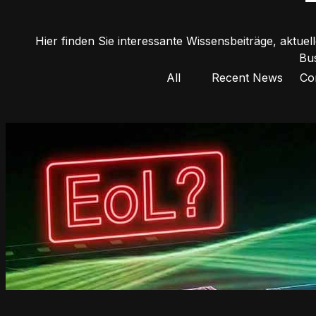
Hier finden Sie interessante Wissensbeiträge, aktuel
Bu
All
Recent News
Co