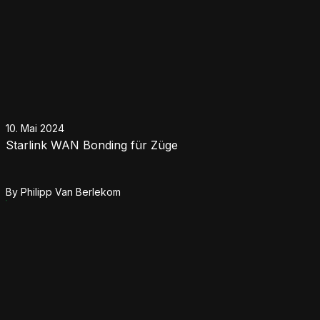
10. Mai 2024
Starlink WAN Bonding für Züge
By
Philipp Van Berlekom