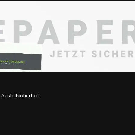
Ausfallsicherheit