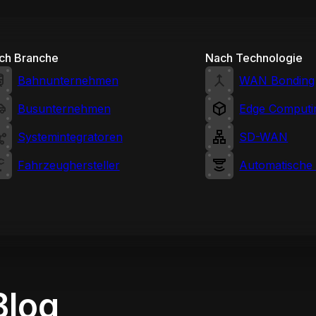
ch Branche
Nach Technologie
Bahnunternehmen
WAN Bonding
Busunternehmen
Edge Computi
Systemintegratoren
SD-WAN
Fahrzeughersteller
Automatische
Blog