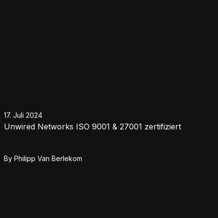
17. Juli 2024
Unwired Networks ISO 9001 & 27001 zertifiziert
By
Philipp Van Berlekom