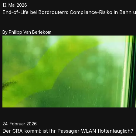
13. Mai 2026
End-of-Life bei Bordroutern: Compliance-Risiko in Bahn
By
Philipp Van Berlekom
24. Februar 2026
Der CRA kommt: ist Ihr Passagier-WLAN flottentauglich?