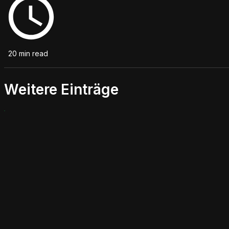
20 min read
Weitere Einträge