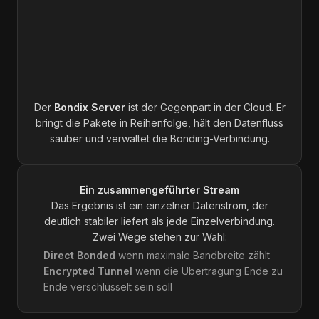
Der
Bondix Server
ist der Gegenpart in der Cloud. Er
bringt die Pakete in Reihenfolge, hält den Datenfluss
sauber und verwaltet die Bonding-Verbindung.
Ein zusammengeführter Stream
Das Ergebnis ist ein einzelner Datenstrom, der
deutlich stabiler liefert als jede Einzelverbindung.
Zwei Wege stehen zur Wahl:
Direct Bonded
wenn maximale Bandbreite zählt
Encrypted Tunnel
wenn die Übertragung Ende zu
Ende verschlüsselt sein soll