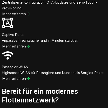
Zentralisierte Konfiguration, OTA-Updates und Zero-Touch-
Provisioning.
Mehr erfahren
Captive Portal
Anpassbar, rechtssicher und in Minuten startklar.
Mehr erfahren
Passagier-WLAN
Highspeed WLAN für Passagiere und Kunden als Sorglos-Paket.
Mehr erfahren
Bereit für ein modernes
Flottennetzwerk?