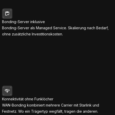
Bonding-Server inklusive
Bonding-Server als Managed Service. Skalierung nach Bedarf,
ohne zusätzliche Investitionskosten.
Konnektivität ohne Funklöcher
WAN-Bonding kombiniert mehrere Carrier mit Starlink und
Festnetz. Wo ein Trägertyp wegfällt, tragen die anderen.