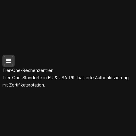
Tier-One-Rechenzentren
Tier-One-Standorte in EU & USA. PKI-basierte Authentifizierung
mit Zertifikatsrotation.