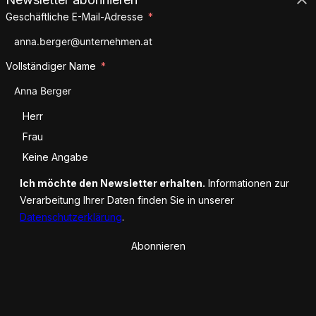
Geschäftliche E-Mail-Adresse
Vollständiger Name
Anrede
Herr
Frau
Keine Angabe
Ich möchte den Newsletter erhalten.
Informationen zur
Verarbeitung Ihrer Daten finden Sie in unserer
Datenschutzerklärung
.
Abonnieren