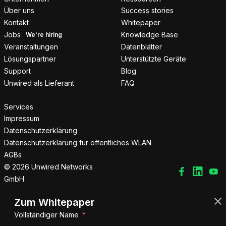
Über uns
Success stories
Kontakt
Whitepaper
Jobs
Knowledge Base
Veranstaltungen
Datenblätter
Lösungspartner
Unterstützte Geräte
Support
Blog
Unwired als Lieferant
FAQ
Services
Impressum
Datenschutzerklärung
Datenschutzerklärung für öffentliches WLAN
AGBs
© 2026 Unwired Networks
GmbH
Zum Whitepaper
Vollständiger Name