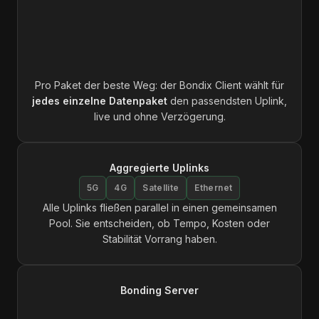
Pro Paket der beste Weg: der Bondix Client wählt für
jedes einzelne Datenpaket
den passendsten Uplink,
live und ohne Verzögerung.
Aggregierte Uplinks
5G
4G
Satellite
Ethernet
Alle Uplinks fließen parallel in einen gemeinsamen
Pool. Sie entscheiden, ob Tempo, Kosten oder
Stabilität Vorrang haben.
Bonding Server