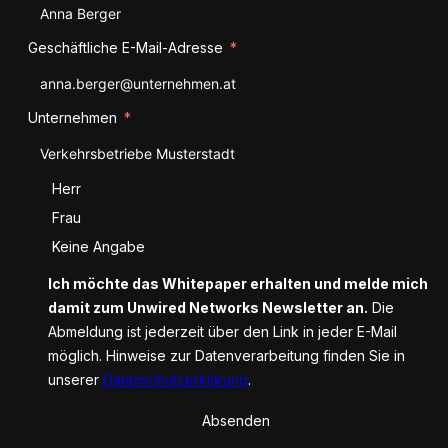
Geschäftliche E-Mail-Adresse
Unternehmen
Anrede
Herr
Frau
Keine Angabe
Ich möchte das Whitepaper erhalten und melde mich
damit zum Unwired Networks Newsletter an.
Die
Abmeldung ist jederzeit über den Link in jeder E-Mail
möglich. Hinweise zur Datenverarbeitung finden Sie in
unserer
Datenschutzerklärung
.
Absenden