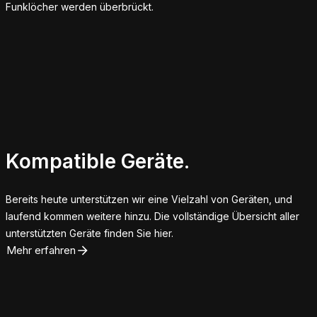
Funklöcher werden überbrückt.
Kompatible
Geräte.
Bereits heute unterstützen wir eine Vielzahl von Geräten, und
laufend kommen weitere hinzu. Die vollständige Übersicht aller
unterstützten Geräte finden Sie hier.
Mehr erfahren