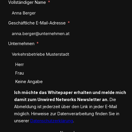
Vollständiger Name
Geschäftliche E-Mail-Adresse
Unternehmen
Anrede
Herr
Frau
Keine Angabe
Ich möchte das Whitepaper erhalten und melde mich
damit zum Unwired Networks Newsletter an.
Die
Abmeldung ist jederzeit über den Link in jeder E-Mail
möglich. Hinweise zur Datenverarbeitung finden Sie in
unserer
Datenschutzerklärung
.