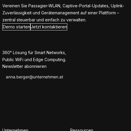
Vereinen Sie Passagier-WLAN, Captive-Portal-Updates, Uplink-
Zuverlässigkeit und Gerätemanagement auf einer Plattform –
zentral steuerbar und einfach zu verwalten.
Demo starten
Jetzt kontaktieren
360° Lösung für Smart Networks,
Public WiFi und Edge Computing.
Newsletter abonnieren
Unternehmen
Ressourcen