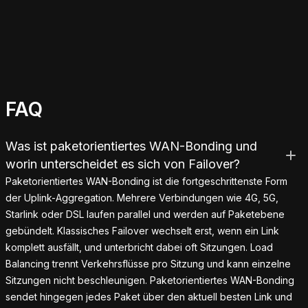
FAQ
Was ist paketorientiertes WAN-Bonding und
worin unterscheidet es sich von Failover?
Paketorientiertes WAN-Bonding ist die fortgeschrittenste Form
der Uplink-Aggregation. Mehrere Verbindungen wie 4G, 5G,
Starlink oder DSL laufen parallel und werden auf Paketebene
gebündelt. Klassisches Failover wechselt erst, wenn ein Link
komplett ausfällt, und unterbricht dabei oft Sitzungen. Load
Balancing trennt Verkehrsflüsse pro Sitzung und kann einzelne
Sitzungen nicht beschleunigen. Paketorientiertes WAN-Bonding
sendet hingegen jedes Paket über den aktuell besten Link und