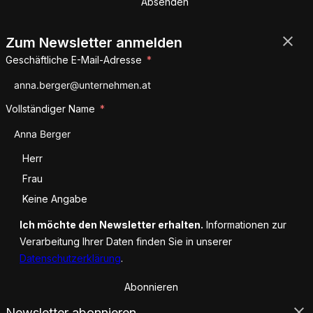
Absenden
Zum Newsletter anmelden
Geschäftliche E-Mail-Adresse
Vollständiger Name
Anrede
Herr
Frau
Keine Angabe
Ich möchte den Newsletter erhalten.
Informationen zur
Verarbeitung Ihrer Daten finden Sie in unserer
Datenschutzerklärung
.
Abonnieren
Newsletter abonnieren