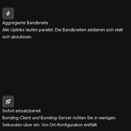
Aggregierte Bandbreite
Alle Uplinks laufen parallel. Die Bandbreiten addieren sich statt
sich abzulösen.
Sofort einsatzbereit
Bonding-Client und Bonding-Server richten Sie in wenigen
Sekunden über ein. Vor-Ort-Konfiguration entfällt.