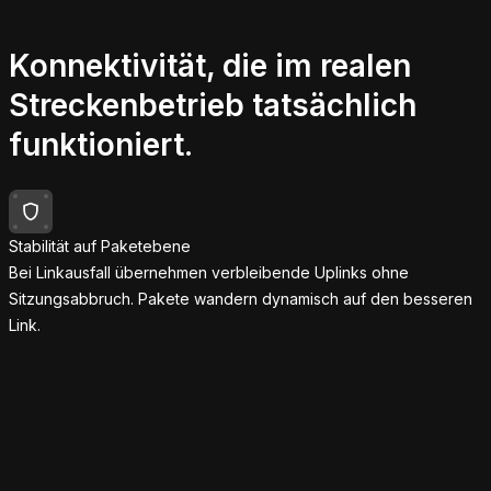
Konnektivität, die im realen
Streckenbetrieb
tatsächlich
funktioniert.
Stabilität auf Paketebene
Bei Linkausfall übernehmen verbleibende Uplinks ohne
Sitzungsabbruch. Pakete wandern dynamisch auf den besseren
Link.