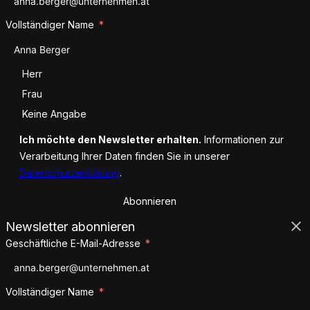
Vollständiger Name
Anrede
Herr
Frau
Keine Angabe
Ich möchte den Newsletter erhalten.
Informationen zur
Verarbeitung Ihrer Daten finden Sie in unserer
Datenschutzerklärung
.
Abonnieren
Newsletter abonnieren
Geschäftliche E-Mail-Adresse
Vollständiger Name