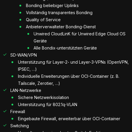
Bonding beliebiger Uplinks
Vollständig transparentes Bonding
Quality of Service
Anbieterverwalteter Bonding-Dienst
Unwired CloudLinK für Unwired Edge Cloud OS
Geräte
Alle Bondix-unterstützten Geräte
SD-WAN/VPN
Unterstützung für Layer-2- und Layer-3-VPNs (OpenVPN,
IPSEC, …)
Individuelle Erweiterungen über OCI-Container (z. B.
Tailscale, Zerotier, …)
LAN-Netzwerke
Sichere Netzwerkisolation
Unterstützung für 802.1q-VLAN
Firewall
Eingebaute Firewall, erweiterbar über OCI-Container
Switching