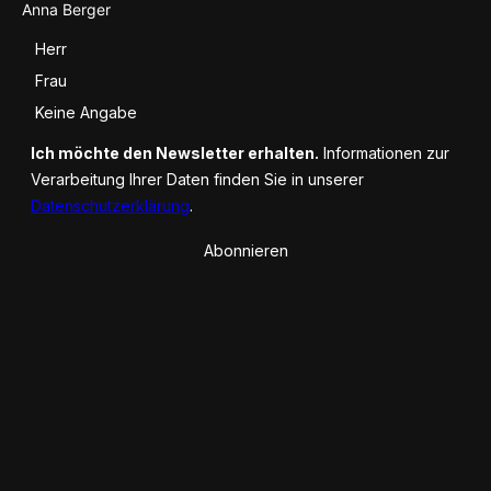
Anrede
Herr
Frau
Keine Angabe
Ich möchte den Newsletter erhalten.
Informationen zur
Verarbeitung Ihrer Daten finden Sie in unserer
Datenschutzerklärung
.
Abonnieren