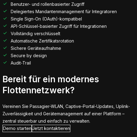
Benutzer- und rollenbasierter Zugriff
Delegiertes Mandantenmanagement für Integratoren
Single Sign-On (OAuth)-kompatibel
API-Schlüssel-basierter Zugriff für Integrationen
Vollständig verschlüsselt
Automatische Zertifikatsrotation
Sichere Geräteaufnahme
Secure by design
Audit-Trail
Bereit für ein modernes
Flottennetzwerk?
Vereinen Sie Passagier-WLAN, Captive-Portal-Updates, Uplink-
Zuverlässigkeit und Gerätemanagement auf einer Plattform –
zentral steuerbar und einfach zu verwalten.
Demo starten
Jetzt kontaktieren