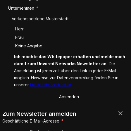
Unternehmen
Anrede
Herr
Frau
Keine Angabe
Ich möchte das Whitepaper erhalten und melde mich
damit zum Unwired Networks Newsletter an.
Die
Abmeldung ist jederzeit über den Link in jeder E-Mail
möglich. Hinweise zur Datenverarbeitung finden Sie in
unserer
Datenschutzerklärung
.
Absenden
Zum Newsletter anmelden
Geschäftliche E-Mail-Adresse