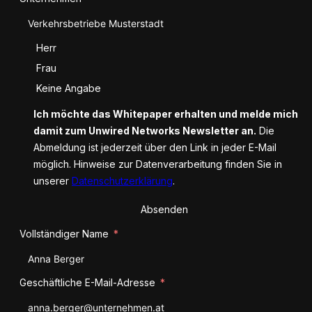
Anrede
Herr
Frau
Keine Angabe
Ich möchte das Whitepaper erhalten und melde mich
damit zum Unwired Networks Newsletter an.
Die
Abmeldung ist jederzeit über den Link in jeder E-Mail
möglich. Hinweise zur Datenverarbeitung finden Sie in
unserer
Datenschutzerklärung
.
Absenden
Vollständiger Name
Geschäftliche E-Mail-Adresse