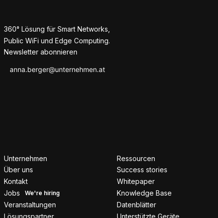
360° Lösung für Smart Networks,
Public WiFi und Edge Computing.
Newsletter abonnieren
Unternehmen
Ressourcen
Über uns
Success stories
Kontakt
Whitepaper
Jobs
Knowledge Base
Veranstaltungen
Datenblätter
Lösungspartner
Unterstützte Geräte