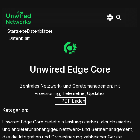
Startseite
Datenblätter
Datenblatt
Unwired Edge Core
Zentrales Netzwerk- und Gerätemanagement mit
Provisioning, Telemetrie, Updates.
PDF Laden
Kategorien:
Unwired Edge Core bietet ein leistungsstarkes, cloudbasiertes
und anbieterunabhängiges Netzwerk- und Gerätemanagement,
das die Integration und Orchestrierung zahlreicher Geräte