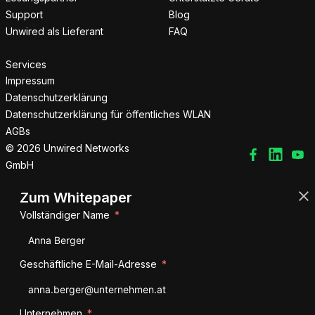
Support
Blog
Unwired als Lieferant
FAQ
Services
Impressum
Datenschutzerklärung
Datenschutzerklärung für öffentliches WLAN
AGBs
© 2026 Unwired Networks
GmbH
Zum Whitepaper
Vollständiger Name
Geschäftliche E-Mail-Adresse
Unternehmen