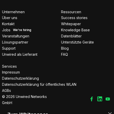
Unternehmen
Ressourcen
Über uns
Success stories
Kontakt
Whitepaper
Jobs
Knowledge Base
Veranstaltungen
Datenblätter
Lösungspartner
Unterstützte Geräte
Support
Blog
Unwired als Lieferant
FAQ
Services
Impressum
Datenschutzerklärung
Datenschutzerklärung für öffentliches WLAN
AGBs
© 2026 Unwired Networks
GmbH