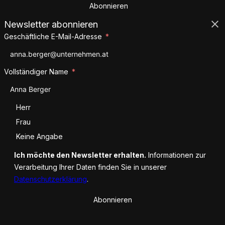
Abonnieren
Newsletter abonnieren
Geschäftliche E-Mail-Adresse
Vollständiger Name
Anrede
Herr
Frau
Keine Angabe
Ich möchte den Newsletter erhalten.
Informationen zur
Verarbeitung Ihrer Daten finden Sie in unserer
Datenschutzerklärung
.
Abonnieren