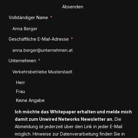
Absenden
Vollständiger Name
Geschäftliche E-Mail-Adresse
Unternehmen
Anrede
Herr
Frau
Keine Angabe
Ich möchte das Whitepaper erhalten und melde mich
damit zum Unwired Networks Newsletter an.
Die
Abmeldung ist jederzeit über den Link in jeder E-Mail
möglich. Hinweise zur Datenverarbeitung finden Sie in