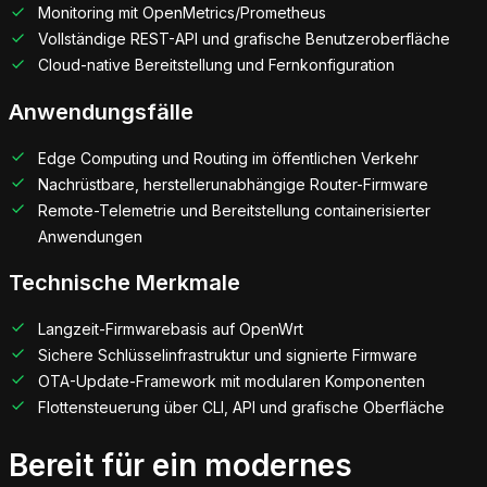
Monitoring mit OpenMetrics/Prometheus
Vollständige REST-API und grafische Benutzeroberfläche
Cloud-native Bereitstellung und Fernkonfiguration
Anwendungsfälle
Edge Computing und Routing im öffentlichen Verkehr
Nachrüstbare, herstellerunabhängige Router-Firmware
Remote-Telemetrie und Bereitstellung containerisierter
Anwendungen
Technische Merkmale
Langzeit-Firmwarebasis auf OpenWrt
Sichere Schlüsselinfrastruktur und signierte Firmware
OTA-Update-Framework mit modularen Komponenten
Flottensteuerung über CLI, API und grafische Oberfläche
Bereit für ein modernes