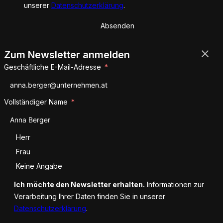
unserer
Datenschutzerklärung
.
Absenden
Zum Newsletter anmelden
Geschäftliche E-Mail-Adresse
Vollständiger Name
Anrede
Herr
Frau
Keine Angabe
Ich möchte den Newsletter erhalten.
Informationen zur
Verarbeitung Ihrer Daten finden Sie in unserer
Datenschutzerklärung
.