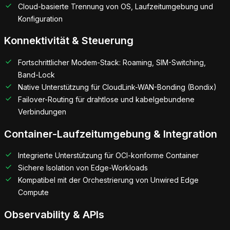
Cloud-basierte Trennung von OS, Laufzeitumgebung und
Konfiguration
Konnektivität & Steuerung
Fortschrittlicher Modem-Stack: Roaming, SIM-Switching,
Band-Lock
Native Unterstützung für CloudLink-WAN-Bonding (Bondix)
Failover-Routing für drahtlose und kabelgebundene
Verbindungen
Container-Laufzeitumgebung & Integration
Integrierte Unterstützung für OCI-konforme Container
Sichere Isolation von Edge-Workloads
Kompatibel mit der Orchestrierung von Unwired Edge
Compute
Observability & APIs