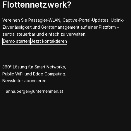
Flottennetzwerk?
Vereinen Sie Passagier-WLAN, Captive-Portal-Updates, Uplink-
Zuverlässigkeit und Gerätemanagement auf einer Plattform –
zentral steuerbar und einfach zu verwalten.
Demo starten
Jetzt kontaktieren
360° Lösung für Smart Networks,
Public WiFi und Edge Computing.
Newsletter abonnieren