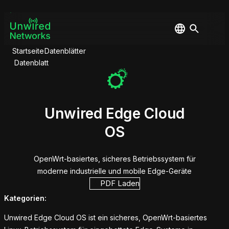
Startseite
Datenblätter
Datenblatt
Unwired Edge Cloud
OS
OpenWrt-basiertes, sicheres Betriebssystem für
moderne industrielle und mobile Edge-Geräte
PDF Laden
Kategorien:
Unwired Edge Cloud OS ist ein sicheres, OpenWrt-basiertes