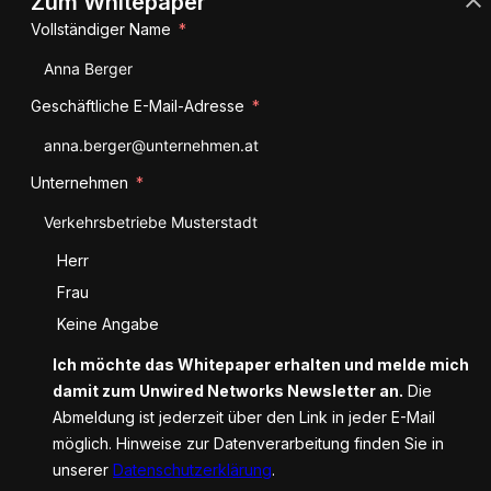
Zum Whitepaper
Vollständiger Name
Geschäftliche E-Mail-Adresse
Unternehmen
Anrede
Herr
Frau
Keine Angabe
Ich möchte das Whitepaper erhalten und melde mich
damit zum Unwired Networks Newsletter an.
Die
Abmeldung ist jederzeit über den Link in jeder E-Mail
möglich. Hinweise zur Datenverarbeitung finden Sie in
unserer
Datenschutzerklärung
.