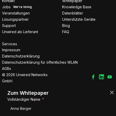
Kontakt
Whitepaper
Jobs
Knowledge Base
Veranstaltungen
Datenblätter
Lösungspartner
Unterstützte Geräte
Support
Blog
Unwired als Lieferant
FAQ
Services
Impressum
Datenschutzerklärung
Datenschutzerklärung für öffentliches WLAN
AGBs
© 2026 Unwired Networks
GmbH
Zum Whitepaper
Vollständiger Name