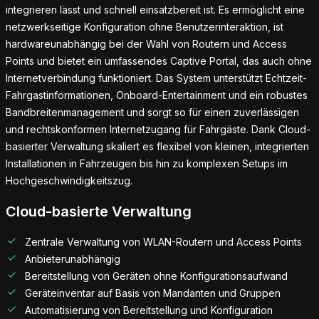
integrieren lässt und schnell einsatzbereit ist. Es ermöglicht eine
netzwerkseitige Konfiguration ohne Benutzerinteraktion, ist
hardwareunabhängig bei der Wahl von Routern und Access
Points und bietet ein umfassendes Captive Portal, das auch ohne
Internetverbindung funktioniert. Das System unterstützt Echtzeit-
Fahrgastinformationen, Onboard-Entertainment und ein robustes
Bandbreitenmanagement und sorgt so für einen zuverlässigen
und rechtskonformen Internetzugang für Fahrgäste. Dank Cloud-
basierter Verwaltung skaliert es flexibel von kleinen, integrierten
Installationen in Fahrzeugen bis hin zu komplexen Setups im
Hochgeschwindigkeitszug.
Cloud-basierte Verwaltung
Zentrale Verwaltung von WLAN-Routern und Access Points
Anbieterunabhängig
Bereitstellung von Geräten ohne Konfigurationsaufwand
Geräteinventar auf Basis von Mandanten und Gruppen
Automatisierung von Bereitstellung und Konfiguration