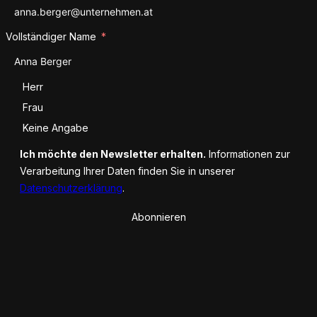
Vollständiger Name
Anrede
Herr
Frau
Keine Angabe
Ich möchte den Newsletter erhalten.
Informationen zur
Verarbeitung Ihrer Daten finden Sie in unserer
Datenschutzerklärung
.
Abonnieren