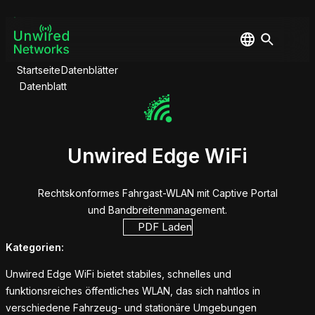
Startseite
Datenblätter
Datenblatt
Unwired Edge WiFi
Rechtskonformes Fahrgast-WLAN mit Captive Portal
und Bandbreitenmanagement.
PDF Laden
Kategorien:
Unwired Edge WiFi bietet stabiles, schnelles und
funktionsreiches öffentliches WLAN, das sich nahtlos in
verschiedene Fahrzeug- und stationäre Umgebungen