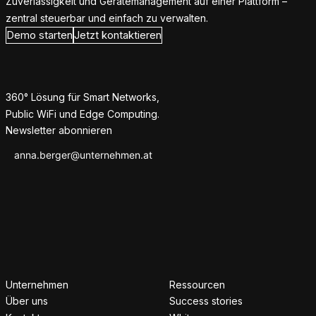
Zuverlässigkeit und Gerätemanagement auf einer Plattform –
zentral steuerbar und einfach zu verwalten.
Demo starten
Jetzt kontaktieren
360° Lösung für Smart Networks,
Public WiFi und Edge Computing.
Newsletter abonnieren
Unternehmen
Ressourcen
Über uns
Success stories