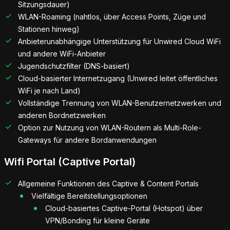
Sitzungsdauer)
WLAN-Roaming (nahtlos, über Access Points, Züge und
Stationen hinweg)
Anbieterunabhängige Unterstützung für Unwired Cloud WiFi
und andere WiFi-Anbieter
Jugendschutzfilter (DNS-basiert)
Cloud-basierter Internetzugang (Unwired leitet öffentliches
WiFi je nach Land)
Vollständige Trennung von WLAN-Benutzernetzwerken und
anderen Bordnetzwerken
Option zur Nutzung von WLAN-Routern als Multi-Role-
Gateways für andere Bordanwendungen
Wifi Portal (Captive Portal)
Allgemeine Funktionen des Captive & Content Portals
Vielfältige Bereitstellungsoptionen
Cloud-basiertes Captive-Portal (Hotspot) über
VPN/Bonding für kleine Geräte