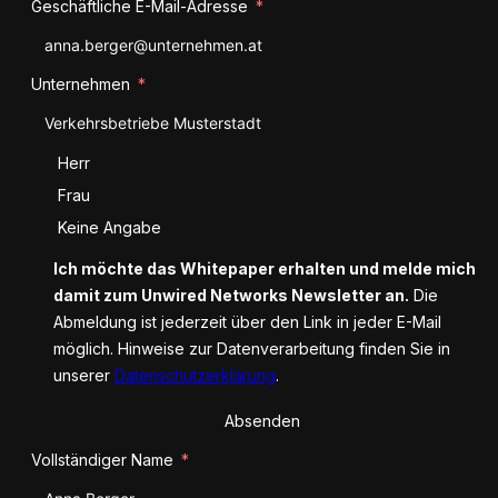
Geschäftliche E-Mail-Adresse
Unternehmen
Anrede
Herr
Frau
Keine Angabe
Ich möchte das Whitepaper erhalten und melde mich
damit zum Unwired Networks Newsletter an.
Die
Abmeldung ist jederzeit über den Link in jeder E-Mail
möglich. Hinweise zur Datenverarbeitung finden Sie in
unserer
Datenschutzerklärung
.
Absenden
Vollständiger Name