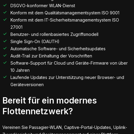
DSGVO-konformer WLAN-Dienst
Konform mit dem Qualitätsmanagementsystem ISO 9001
Konform mit dem IT-Sicherheitsmanagementsystem ISO
27001
Benutzer- und rollenbasiertes Zugriffsmodell
Single Sign-On (OAUTH)
Automatische Software- und Sicherheitsupdates
Audit-Trail zur Einhaltung der Vorschriften
Software-Support für Cloud und Geräte-Firmware von über
10 Jahren
Laufende Updates zur Unterstützung neuer Browser- und
Geräteversionen
Bereit für ein modernes
Flottennetzwerk?
Vereinen Sie Passagier-WLAN, Captive-Portal-Updates, Uplink-