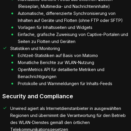
(Reiseplan, Multimedia- und Nachrichteninhalte)
Automatische, differenzierte Synchronisierung von
Inhalten auf Geräte und Flotten (ohne FTP oder SFTP)
Vorlagen für Inhaltsseiten und Widgets
Einfache, grafische Zuweisung von Captive-Portalen und
Seiten zu Flotten und Geräten
Statistiken und Monitoring
Echtzeit-Statistiken auf Basis von Matomo
Monatliche Berichte zur WLAN-Nutzung
OpenMetrics API für detaillierte Metriken und
Benachrichtigungen
Protokolle und Warnmeldungen für Inhalts-Feeds
Security and Compliance
Unwired agiert als Internetdienstanbieter in ausgewählten
Regionen und übernimmt die Verantwortung für den Betrieb
des WLAN-Dienstes gemäß den örtlichen
Telekommunikationsgesetzen