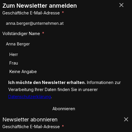
Zum Newsletter anmelden
Geschäftliche E-Mail-Adresse
Vollständiger Name
Anrede
Herr
Frau
Keine Angabe
Ich möchte den Newsletter erhalten.
Informationen zur
Verarbeitung Ihrer Daten finden Sie in unserer
Datenschutzerklärung
.
Abonnieren
Newsletter abonnieren
Geschäftliche E-Mail-Adresse