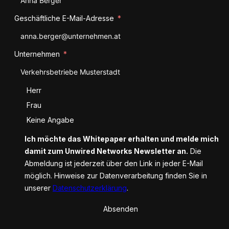
Geschäftliche E-Mail-Adresse
Unternehmen
Anrede
Herr
Frau
Keine Angabe
Ich möchte das Whitepaper erhalten und melde mich
damit zum Unwired Networks Newsletter an.
Die
Abmeldung ist jederzeit über den Link in jeder E-Mail
möglich. Hinweise zur Datenverarbeitung finden Sie in
unserer
Datenschutzerklärung
.
Absenden