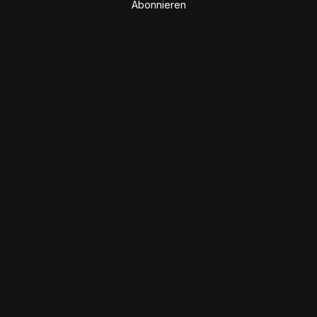
Abonnieren