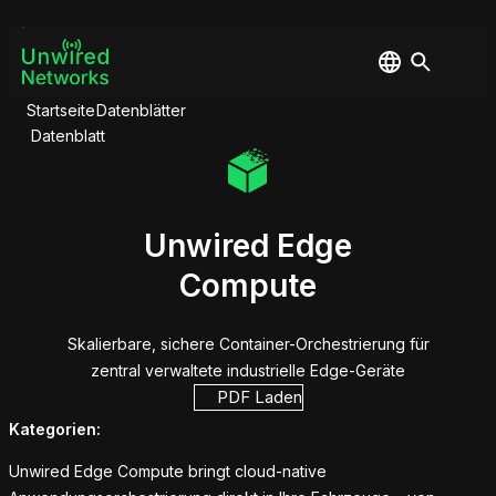
Startseite
Datenblätter
Datenblatt
Unwired Edge
Compute
Skalierbare, sichere Container-Orchestrierung für
zentral verwaltete industrielle Edge-Geräte
PDF Laden
Kategorien:
Unwired Edge Compute bringt cloud-native