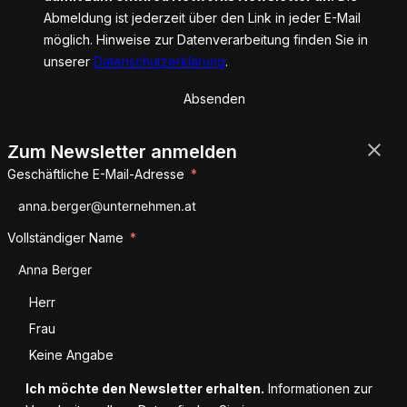
Abmeldung ist jederzeit über den Link in jeder E-Mail
möglich. Hinweise zur Datenverarbeitung finden Sie in
unserer
Datenschutzerklärung
.
Absenden
Zum Newsletter anmelden
Geschäftliche E-Mail-Adresse
Vollständiger Name
Anrede
Herr
Frau
Keine Angabe
Ich möchte den Newsletter erhalten.
Informationen zur