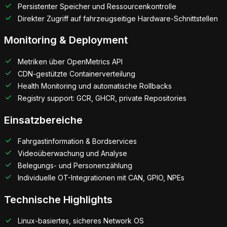
Persistenter Speicher und Ressourcenkontrolle
Direkter Zugriff auf fahrzeugseitige Hardware-Schnittstellen
Monitoring & Deployment
Metriken über OpenMetrics API
CDN-gestützte Containerverteilung
Health Monitoring und automatische Rollbacks
Registry support: GCR, GHCR, private Repositories
Einsatzbereiche
Fahrgastinformation & Bordservices
Videoüberwachung und Analyse
Belegungs- und Personenzählung
Individuelle OT-Integrationen mit CAN, GPIO, NPEs
Technische Highlights
Linux-basiertes, sicheres Network OS