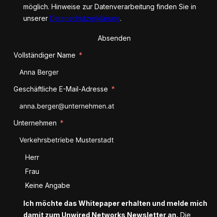
möglich. Hinweise zur Datenverarbeitung finden Sie in
unserer
Datenschutzerklärung
.
Absenden
Vollständiger Name
Geschäftliche E-Mail-Adresse
Unternehmen
Anrede
Herr
Frau
Keine Angabe
Ich möchte das Whitepaper erhalten und melde mich
damit zum Unwired Networks Newsletter an.
Die