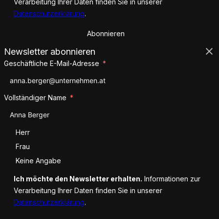
Verarbeitung Ihrer Daten finden Sie in unserer
Datenschutzerklärung
.
Abonnieren
Newsletter abonnieren
Geschäftliche E-Mail-Adresse
Vollständiger Name
Anrede
Herr
Frau
Keine Angabe
Ich möchte den Newsletter erhalten.
Informationen zur
Verarbeitung Ihrer Daten finden Sie in unserer
Datenschutzerklärung
.