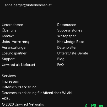
Unternehmen
Ressourcen
Über uns
Success stories
Kontakt
Whitepaper
Jobs
Knowledge Base
Veranstaltungen
Datenblätter
Lösungspartner
Unterstützte Geräte
Support
Blog
Unwired als Lieferant
FAQ
Services
Impressum
Datenschutzerklärung
Datenschutzerklärung für öffentliches WLAN
AGBs
© 2026 Unwired Networks