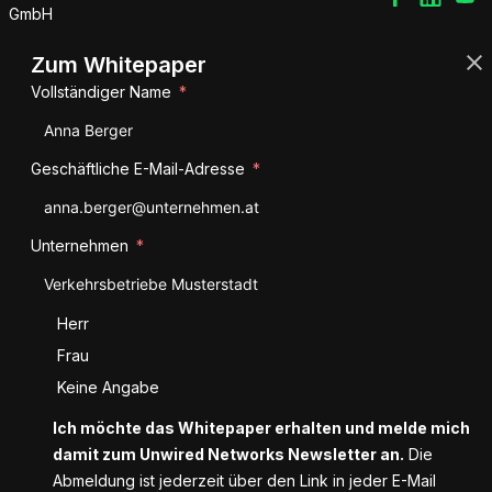
GmbH
Zum Whitepaper
Vollständiger Name
Geschäftliche E-Mail-Adresse
Unternehmen
Anrede
Herr
Frau
Keine Angabe
Ich möchte das Whitepaper erhalten und melde mich
damit zum Unwired Networks Newsletter an.
Die
Abmeldung ist jederzeit über den Link in jeder E-Mail