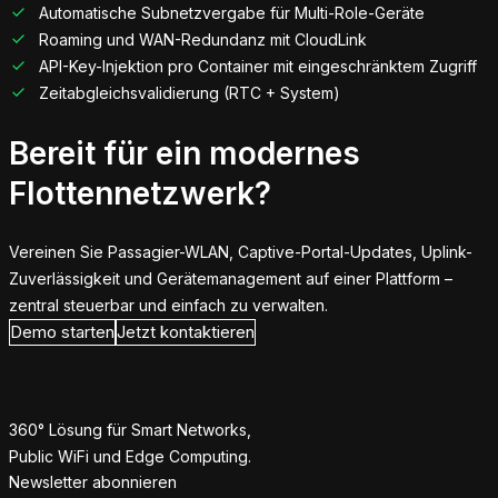
Automatische Subnetzvergabe für Multi-Role-Geräte
Roaming und WAN-Redundanz mit CloudLink
API-Key-Injektion pro Container mit eingeschränktem Zugriff
Zeitabgleichsvalidierung (RTC + System)
Bereit für ein modernes
Flottennetzwerk?
Vereinen Sie Passagier-WLAN, Captive-Portal-Updates, Uplink-
Zuverlässigkeit und Gerätemanagement auf einer Plattform –
zentral steuerbar und einfach zu verwalten.
Demo starten
Jetzt kontaktieren
360° Lösung für Smart Networks,
Public WiFi und Edge Computing.
Newsletter abonnieren