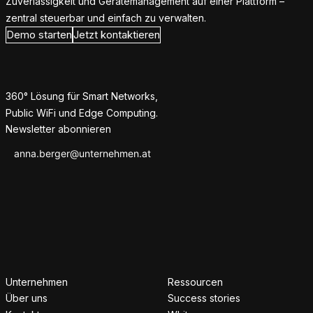
Zuverlässigkeit und Gerätemanagement auf einer Plattform –
zentral steuerbar und einfach zu verwalten.
Demo starten
Jetzt kontaktieren
360° Lösung für Smart Networks,
Public WiFi und Edge Computing.
Newsletter abonnieren
Unternehmen
Ressourcen
Über uns
Success stories