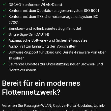
DSGVO-konformer WLAN-Dienst
Konform mit dem Qualitätsmanagementsystem ISO 9001
Konform mit dem IT-Sicherheitsmanagementsystem ISO
27001
Benutzer- und rollenbasiertes Zugriffsmodell
Single Sign-On (OAUTH)
Automatische Software- und Sicherheitsupdates
Audit-Trail zur Einhaltung der Vorschriften
Software-Support für Cloud und Geräte-Firmware von über
10 Jahren
Laufende Updates zur Unterstützung neuer Browser- und
Geräteversionen
Bereit für ein modernes
Flottennetzwerk?
Vereinen Sie Passagier-WLAN, Captive-Portal-Updates, Uplink-