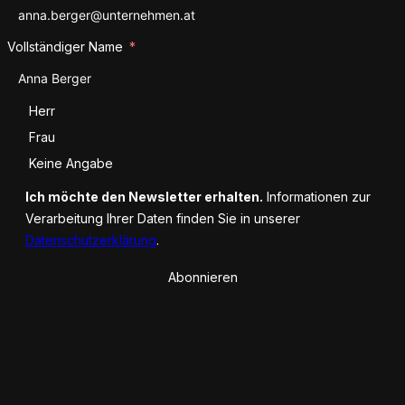
Vollständiger Name
Anrede
Herr
Frau
Keine Angabe
Ich möchte den Newsletter erhalten.
Informationen zur
Verarbeitung Ihrer Daten finden Sie in unserer
Datenschutzerklärung
.
Abonnieren