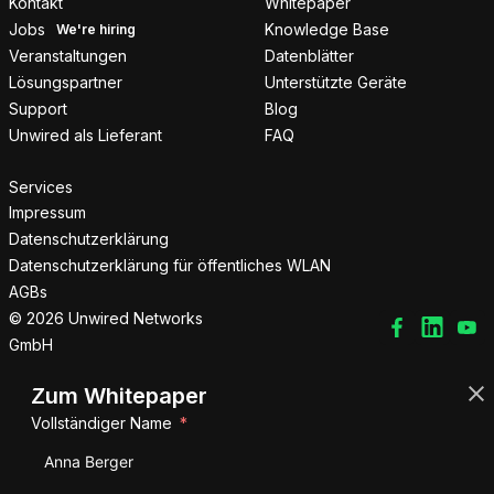
Kontakt
Whitepaper
Jobs
Knowledge Base
Veranstaltungen
Datenblätter
Lösungspartner
Unterstützte Geräte
Support
Blog
Unwired als Lieferant
FAQ
Services
Impressum
Datenschutzerklärung
Datenschutzerklärung für öffentliches WLAN
AGBs
© 2026 Unwired Networks
GmbH
Zum Whitepaper
Vollständiger Name