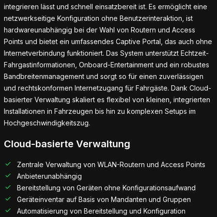
integrieren lässt und schnell einsatzbereit ist. Es ermöglicht eine
netzwerkseitige Konfiguration ohne Benutzerinteraktion, ist
hardwareunabhängig bei der Wahl von Routern und Access
Points und bietet ein umfassendes Captive Portal, das auch ohne
Internetverbindung funktioniert. Das System unterstützt Echtzeit-
Fahrgastinformationen, Onboard-Entertainment und ein robustes
Bandbreitenmanagement und sorgt so für einen zuverlässigen
und rechtskonformen Internetzugang für Fahrgäste. Dank Cloud-
basierter Verwaltung skaliert es flexibel von kleinen, integrierten
Installationen in Fahrzeugen bis hin zu komplexen Setups im
Hochgeschwindigkeitszug.
Cloud-basierte Verwaltung
Zentrale Verwaltung von WLAN-Routern und Access Points
Anbieterunabhängig
Bereitstellung von Geräten ohne Konfigurationsaufwand
Geräteinventar auf Basis von Mandanten und Gruppen
Automatisierung von Bereitstellung und Konfiguration