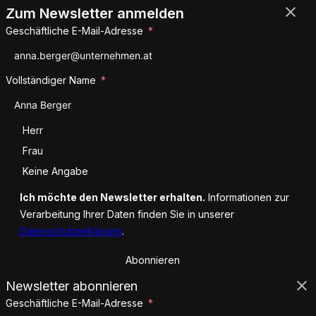
Zum Newsletter anmelden
Geschäftliche E-Mail-Adresse
Vollständiger Name
Anrede
Herr
Frau
Keine Angabe
Ich möchte den Newsletter erhalten.
Informationen zur
Verarbeitung Ihrer Daten finden Sie in unserer
Datenschutzerklärung
.
Abonnieren
Newsletter abonnieren
Geschäftliche E-Mail-Adresse