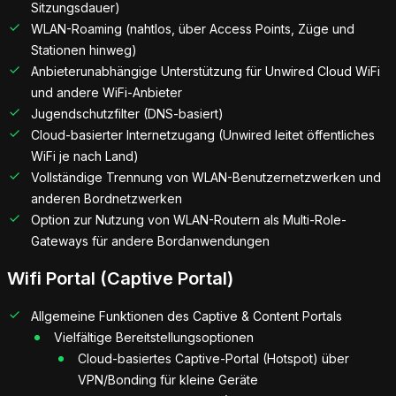
Sitzungsdauer)
WLAN-Roaming (nahtlos, über Access Points, Züge und
Stationen hinweg)
Anbieterunabhängige Unterstützung für Unwired Cloud WiFi
und andere WiFi-Anbieter
Jugendschutzfilter (DNS-basiert)
Cloud-basierter Internetzugang (Unwired leitet öffentliches
WiFi je nach Land)
Vollständige Trennung von WLAN-Benutzernetzwerken und
anderen Bordnetzwerken
Option zur Nutzung von WLAN-Routern als Multi-Role-
Gateways für andere Bordanwendungen
Wifi Portal (Captive Portal)
Allgemeine Funktionen des Captive & Content Portals
Vielfältige Bereitstellungsoptionen
Cloud-basiertes Captive-Portal (Hotspot) über
VPN/Bonding für kleine Geräte