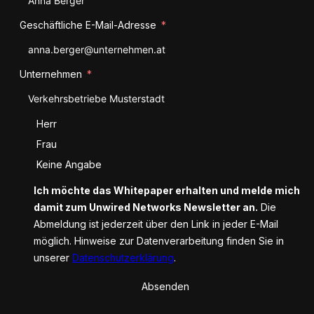
Geschäftliche E-Mail-Adresse
Unternehmen
Anrede
Herr
Frau
Keine Angabe
Ich möchte das Whitepaper erhalten und melde mich
damit zum Unwired Networks Newsletter an.
Die
Abmeldung ist jederzeit über den Link in jeder E-Mail
möglich. Hinweise zur Datenverarbeitung finden Sie in
unserer
Datenschutzerklärung
.
Absenden