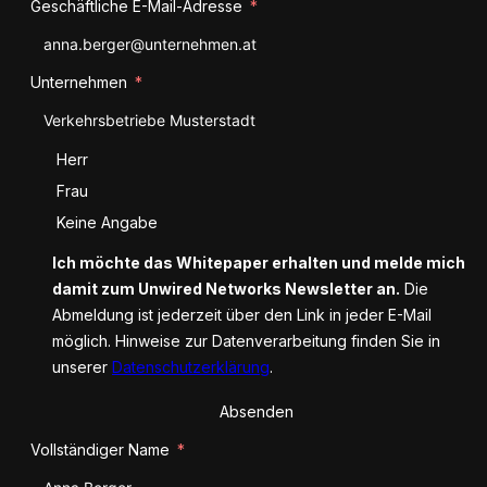
Geschäftliche E-Mail-Adresse
Unternehmen
Anrede
Herr
Frau
Keine Angabe
Ich möchte das Whitepaper erhalten und melde mich
damit zum Unwired Networks Newsletter an.
Die
Abmeldung ist jederzeit über den Link in jeder E-Mail
möglich. Hinweise zur Datenverarbeitung finden Sie in
unserer
Datenschutzerklärung
.
Absenden
Vollständiger Name