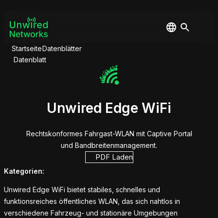
Startseite
Datenblätter
Datenblatt
Unwired Edge WiFi
Rechtskonformes Fahrgast-WLAN mit Captive Portal
und Bandbreitenmanagement.
PDF Laden
Kategorien:
Unwired Edge WiFi bietet stabiles, schnelles und
funktionsreiches öffentliches WLAN, das sich nahtlos in
verschiedene Fahrzeug- und stationäre Umgebungen