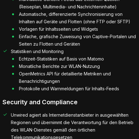
(Reiseplan, Multimedia- und Nachrichteninhalte)
Automatische, differenzierte Synchronisierung von
Inhalten auf Geräte und Flotten (ohne FTP oder SFTP)
Vorlagen für Inhaltsseiten und Widgets
Einfache, grafische Zuweisung von Captive-Portalen und
Seiten zu Flotten und Geräten
Statistiken und Monitoring
Echtzeit-Statistiken auf Basis von Matomo
Monatliche Berichte zur WLAN-Nutzung
OpenMetrics API für detaillierte Metriken und
Benachrichtigungen
Protokolle und Warnmeldungen für Inhalts-Feeds
Security and Compliance
Unwired agiert als Internetdienstanbieter in ausgewählten
Regionen und übernimmt die Verantwortung für den Betrieb
des WLAN-Dienstes gemäß den örtlichen
Telekommunikationsgesetzen